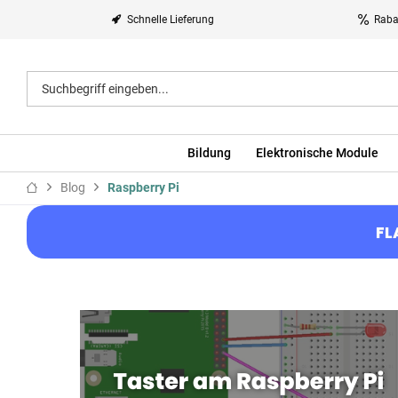
Schnelle Lieferung
Raba
Bildung
Elektronische Module
Blog
Raspberry Pi
FL