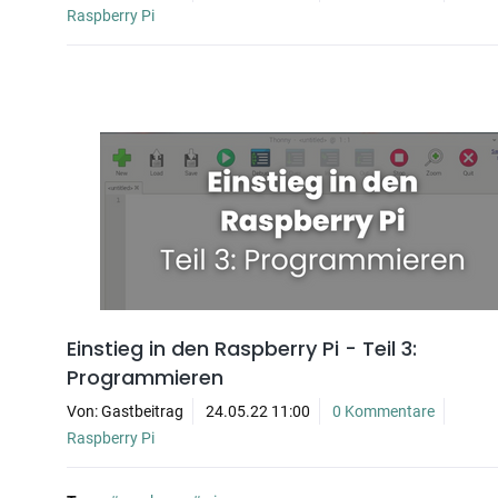
Raspberry Pi
Einstieg in den Raspberry Pi - Teil 3:
Programmieren
Von: Gastbeitrag
24.05.22 11:00
0 Kommentare
Raspberry Pi