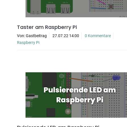
Taster am Raspberry Pi
Von: Gastbeitrag
27.07.22 14:00
0 Kommentare
Raspberry Pi