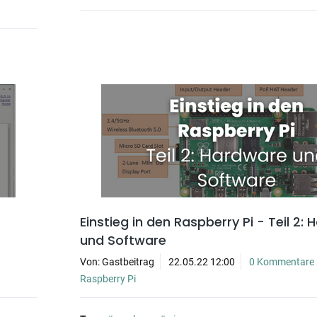
Einstieg in den Raspberry Pi - Teil 2:
und Software
Von: Gastbeitrag
22.05.22 12:00
0 Kommentare
Raspberry Pi