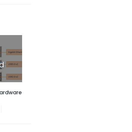
 Hardware