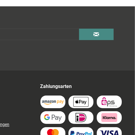
Zahlungsarten
ungen