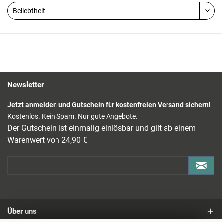
Newsletter
Jetzt anmelden und Gutschein für kostenfreien Versand sichern!
Kostenlos. Kein Spam. Nur gute Angebote.
Der Gutschein ist einmalig einlösbar und gilt ab einem
Warenwert von 24,90 €
Über uns