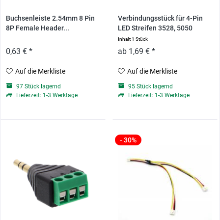
Buchsenleiste 2.54mm 8 Pin
Verbindungsstück für 4-Pin
8P Female Header...
LED Streifen 3528, 5050
Inhalt
1 Stück
0,63 € *
ab 1,69 € *
Auf die Merkliste
Auf die Merkliste
97 Stück lagernd
95 Stück lagernd
Lieferzeit: 1-3 Werktage
Lieferzeit: 1-3 Werktage
- 30%