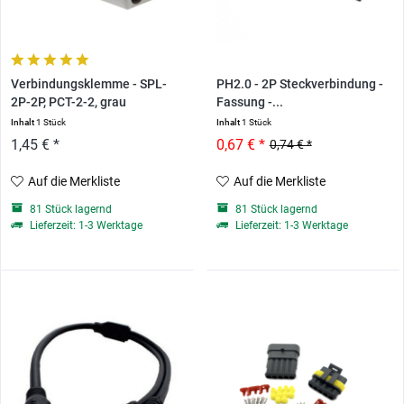
Verbindungsklemme - SPL-
PH2.0 - 2P Steckverbindung -
2P-2P, PCT-2-2, grau
Fassung -...
Inhalt
1 Stück
Inhalt
1 Stück
1,45 € *
0,67 € *
0,74 € *
Auf die Merkliste
Auf die Merkliste
81 Stück lagernd
81 Stück lagernd
Lieferzeit: 1-3 Werktage
Lieferzeit: 1-3 Werktage