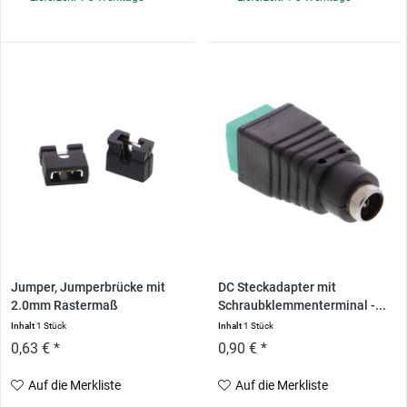
Jumper, Jumperbrücke mit
DC Steckadapter mit
2.0mm Rastermaß
Schraubklemmenterminal -...
Inhalt
1 Stück
Inhalt
1 Stück
0,63 € *
0,90 € *
Auf die Merkliste
Auf die Merkliste