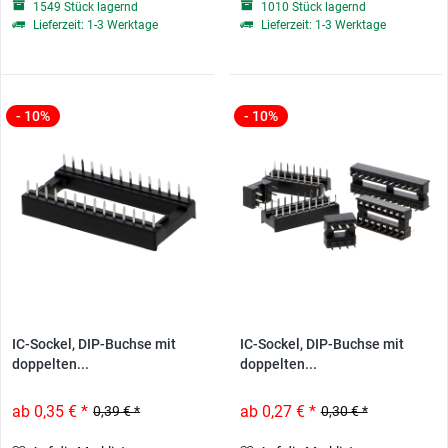
1549 Stück lagernd
1010 Stück lagernd
Lieferzeit: 1-3 Werktage
Lieferzeit: 1-3 Werktage
- 10%
- 10%
IC-Sockel, DIP-Buchse mit
IC-Sockel, DIP-Buchse mit
doppelten...
doppelten...
ab 0,35 € *
ab 0,27 € *
0,39 € *
0,30 € *