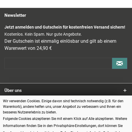
Newsletter
Jetzt anmelden und Gutschein für kostenfreien Versand sichern!
Kostenlos. Kein Spam. Nur gute Angebote.
Der Gutschein ist einmalig einlösbar und gilt ab einem
Warenwert von 24,90 €
Über uns
Wir verwenden Cookies. Einige davon sind technisch notwendig (z.B. für den
Service
Warenkorb), andere helfen uns, unser Angebot zu verbessern und Ihnen ein
besseres Nutzererlebnis zu bieten.
Informationen
Folgende Cookies akzeptieren Sie mit einem Klick auf Alle akzeptieren. Weitere
Informationen finden Sie in den Privatsphäre-Einstellungen, dort können Sie