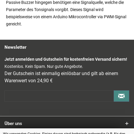
Passive Buzzer hingegen benötigen eine Signalquelle, welche die
Parameter des Tonsignals vorgibt. Dieses Signal wird
beispielsweise von einem Arduino Mikrocontroller via PWM-Signal
gereicht.
Newsletter
Jetzt anmelden und Gutschein für kostenfreien Versand sichern!
Kostenlos. Kein Spam. Nur gute Angebote.
Der Gutschein ist einmalig einlösbar und gilt ab einem
Warenwert von 24,90 €
Über uns