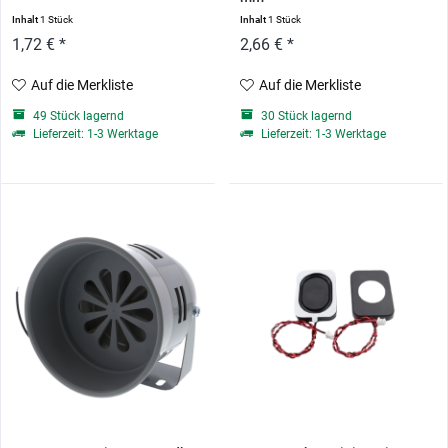
Inhalt
1 Stück
Inhalt
1 Stück
1,72 € *
2,66 € *
Auf die Merkliste
Auf die Merkliste
49 Stück lagernd
30 Stück lagernd
Lieferzeit: 1-3 Werktage
Lieferzeit: 1-3 Werktage