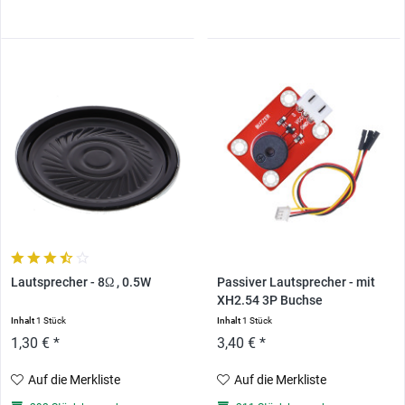
Lautsprecher - 8Ω , 0.5W
Passiver Lautsprecher - mit
XH2.54 3P Buchse
Inhalt
1 Stück
Inhalt
1 Stück
1,30 € *
3,40 € *
Auf die Merkliste
Auf die Merkliste