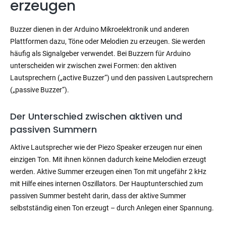
erzeugen
Buzzer dienen in der Arduino Mikroelektronik und anderen
Plattformen dazu, Töne oder Melodien zu erzeugen. Sie werden
häufig als Signalgeber verwendet. Bei Buzzern für Arduino
unterscheiden wir zwischen zwei Formen: den aktiven
Lautsprechern („active Buzzer“) und den passiven Lautsprechern
(„passive Buzzer“).
Der Unterschied zwischen aktiven und
passiven Summern
Aktive Lautsprecher wie der Piezo Speaker erzeugen nur einen
einzigen Ton. Mit ihnen können dadurch keine Melodien erzeugt
werden. Aktive Summer erzeugen einen Ton mit ungefähr 2 kHz
mit Hilfe eines internen Oszillators. Der Hauptunterschied zum
passiven Summer besteht darin, dass der aktive Summer
selbstständig einen Ton erzeugt – durch Anlegen einer Spannung.