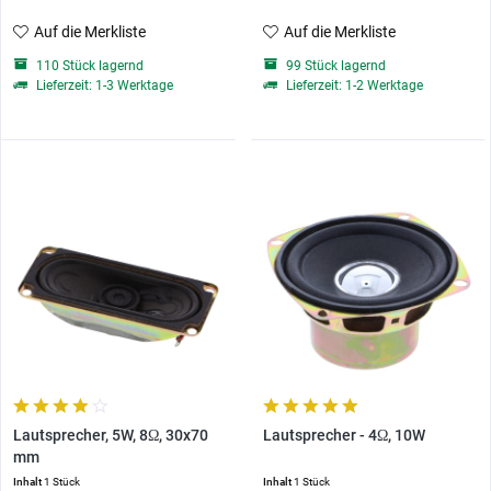
Auf die Merkliste
Auf die Merkliste
110 Stück lagernd
99 Stück lagernd
Lieferzeit: 1-3 Werktage
Lieferzeit: 1-2 Werktage
Lautsprecher, 5W, 8Ω, 30x70
Lautsprecher - 4Ω, 10W
mm
Inhalt
1 Stück
Inhalt
1 Stück