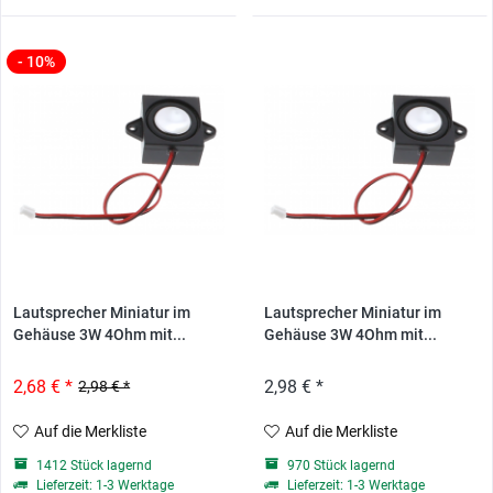
- 10%
Lautsprecher Miniatur im
Lautsprecher Miniatur im
Gehäuse 3W 4Ohm mit...
Gehäuse 3W 4Ohm mit...
2,68 € *
2,98 € *
2,98 € *
Auf die Merkliste
Auf die Merkliste
1412 Stück lagernd
970 Stück lagernd
Lieferzeit: 1-3 Werktage
Lieferzeit: 1-3 Werktage