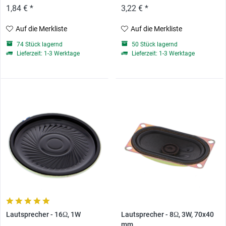
1,84 € *
3,22 € *
Auf die Merkliste
Auf die Merkliste
74 Stück lagernd
50 Stück lagernd
Lieferzeit: 1-3 Werktage
Lieferzeit: 1-3 Werktage
Lautsprecher - 16Ω, 1W
Lautsprecher - 8Ω, 3W, 70x40
mm