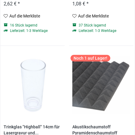
2,62 € *
1,08 € *
Auf die Merkliste
Auf die Merkliste
16 Stück lagernd
37 Stück lagernd
Lieferzeit: 1-3 Werktage
Lieferzeit: 1-3 Werktage
Noch 1 auf Lager!
Trinkglas "Highball" 14cm für
Akustikschaumstoff
Lasergravur und...
Pyramidenschaumstoff