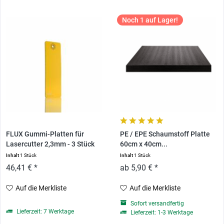
Noch 1 auf Lager!
FLUX Gummi-Platten für
PE / EPE Schaumstoff Platte
Lasercutter 2,3mm - 3 Stück
60cm x 40cm...
Inhalt
1 Stück
Inhalt
1 Stück
46,41 € *
ab 5,90 € *
Auf die Merkliste
Auf die Merkliste
Sofort versandfertig
Lieferzeit: 7 Werktage
Lieferzeit: 1-3 Werktage