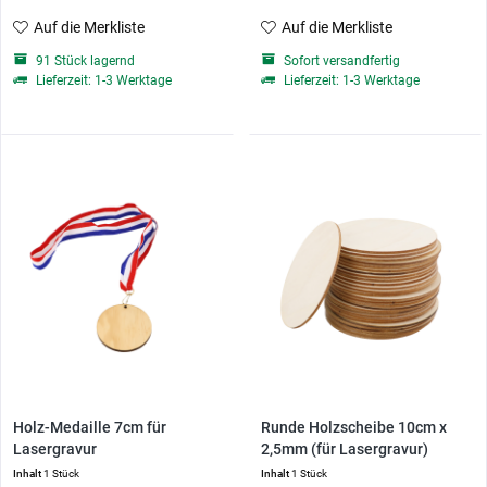
Auf die Merkliste
Auf die Merkliste
91 Stück lagernd
Sofort versandfertig
Lieferzeit: 1-3 Werktage
Lieferzeit: 1-3 Werktage
Holz-Medaille 7cm für
Runde Holzscheibe 10cm x
Lasergravur
2,5mm (für Lasergravur)
Inhalt
1 Stück
Inhalt
1 Stück