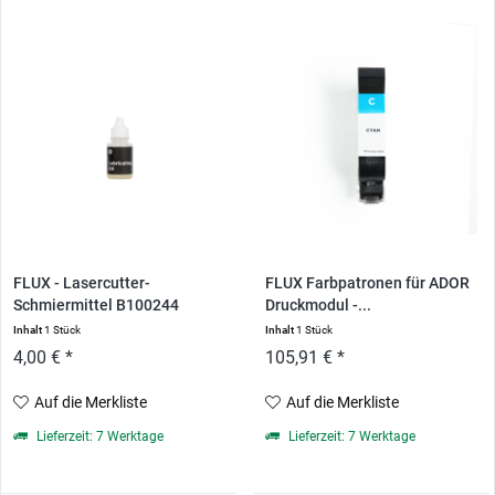
FLUX - Lasercutter-
FLUX Farbpatronen für ADOR
Schmiermittel B100244
Druckmodul -...
Inhalt
1 Stück
Inhalt
1 Stück
4,00 € *
105,91 € *
Auf die Merkliste
Auf die Merkliste
Lieferzeit: 7 Werktage
Lieferzeit: 7 Werktage