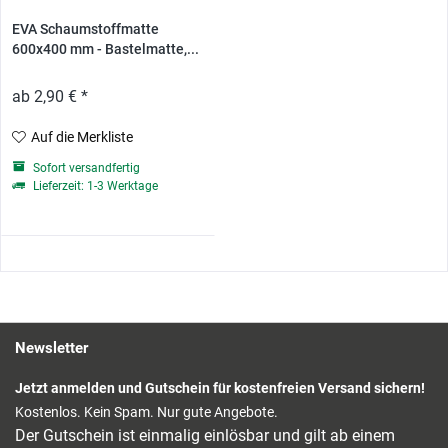
EVA Schaumstoffmatte
600x400 mm - Bastelmatte,...
ab 2,90 € *
Auf die Merkliste
Sofort versandfertig
Lieferzeit: 1-3 Werktage
Newsletter
Jetzt anmelden und Gutschein für kostenfreien Versand sichern!
Kostenlos. Kein Spam. Nur gute Angebote.
Der Gutschein ist einmalig einlösbar und gilt ab einem