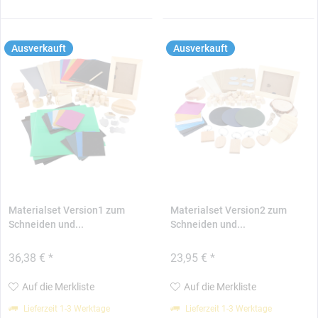
Ausverkauft
Ausverkauft
Materialset Version1 zum
Materialset Version2 zum
Schneiden und...
Schneiden und...
36,38 € *
23,95 € *
Auf die Merkliste
Auf die Merkliste
Lieferzeit 1-3 Werktage
Lieferzeit 1-3 Werktage