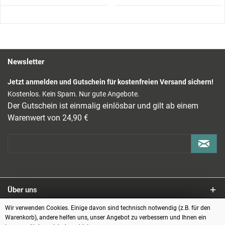
Newsletter
Jetzt anmelden und Gutschein für kostenfreien Versand sichern!
Kostenlos. Kein Spam. Nur gute Angebote.
Der Gutschein ist einmalig einlösbar und gilt ab einem
Warenwert von 24,90 €
Über uns
Wir verwenden Cookies. Einige davon sind technisch notwendig (z.B. für den
Service
Warenkorb), andere helfen uns, unser Angebot zu verbessern und Ihnen ein