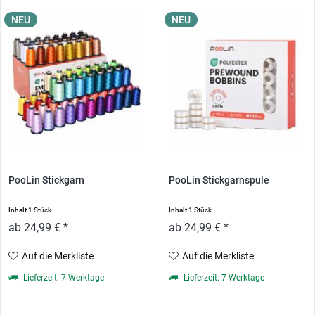
NEU
NEU
PooLin Stickgarn
PooLin Stickgarnspule
Inhalt
1 Stück
Inhalt
1 Stück
ab 24,99 € *
ab 24,99 € *
Auf die Merkliste
Auf die Merkliste
Lieferzeit: 7 Werktage
Lieferzeit: 7 Werktage