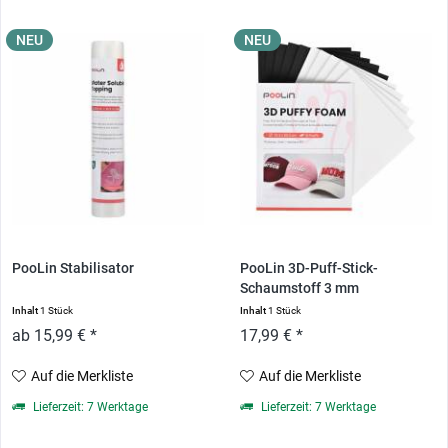
NEU
NEU
PooLin Stabilisator
PooLin 3D-Puff-Stick-
Schaumstoff 3 mm
Inhalt
1 Stück
Inhalt
1 Stück
ab 15,99 € *
17,99 € *
Auf die Merkliste
Auf die Merkliste
Lieferzeit: 7 Werktage
Lieferzeit: 7 Werktage