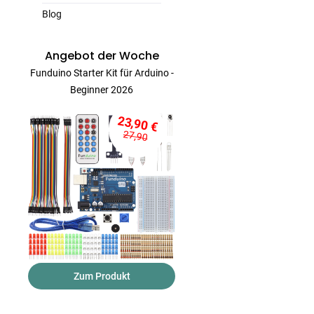
Blog
Angebot der Woche
Funduino Starter Kit für Arduino -
Beginner 2026
23,90 €
27,90
Zum Produkt