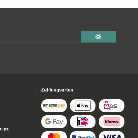
Zahlungsarten
ungen