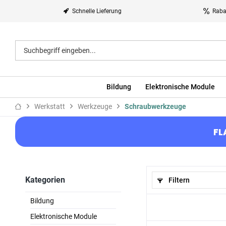
Schnelle Lieferung
Raba
Bildung
Elektronische Module
Werkstatt
Werkzeuge
Schraubwerkzeuge
FL
Kategorien
Filtern
Bildung
Elektronische Module