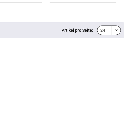
Artikel pro Seite: