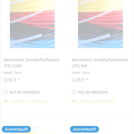
Meterware Druckluftschlauch
Meterware Druckluftschlauch
(PE) Gelb
(PE) Rot
Inhalt
1 Stück
Inhalt
1 Stück
2,08 € *
2,08 € *
Auf die Merkliste
Auf die Merkliste
Lieferzeit 1-3 Werktage
Lieferzeit 1-3 Werktage
Ausverkauft
Ausverkauft