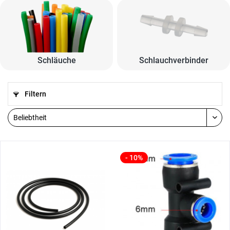
Schläuche
Schlauchverbinder
Filtern
- 10%