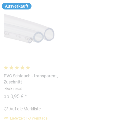
Ausverkauft
PVC Schlauch - transparent,
Zuschnitt
Inhalt
1 Stück
ab 0,95 € *
Auf die Merkliste
Lieferzeit 1-3 Werktage