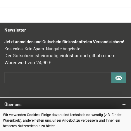
Newsletter
Jetzt anmelden und Gutschein für kostenfreien Versand sichern!
Kostenlos. Kein Spam. Nur gute Angebote.
Der Gutschein ist einmalig einlösbar und gilt ab einem
Warenwert von 24,90 €
Über uns
Wir verwenden Cookies. Einige davon sind technisch notwendig (z.B. für den
Service
Warenkorb), andere helfen uns, unser Angebot zu verbessern und Ihnen ein
besseres Nutzererlebnis zu bieten.