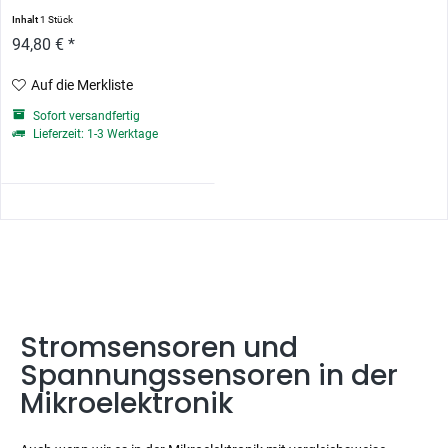
Inhalt
1 Stück
94,80 € *
Auf die Merkliste
Sofort versandfertig
Lieferzeit: 1-3 Werktage
Stromsensoren und
Spannungssensoren in der
Mikroelektronik