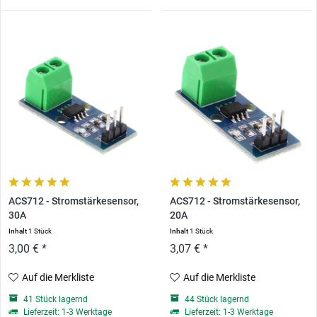
ACS712 - Stromstärkesensor,
ACS712 - Stromstärkesensor,
30A
20A
Inhalt
1 Stück
Inhalt
1 Stück
3,00 € *
3,07 € *
Auf die Merkliste
Auf die Merkliste
41 Stück lagernd
44 Stück lagernd
Lieferzeit: 1-3 Werktage
Lieferzeit: 1-3 Werktage