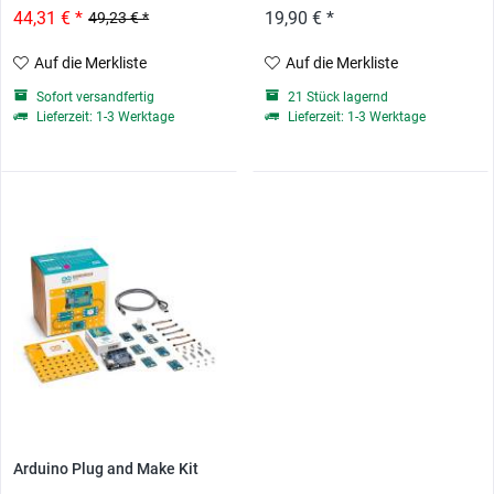
44,31 € *
19,90 € *
49,23 € *
Auf die Merkliste
Auf die Merkliste
Sofort versandfertig
21 Stück lagernd
Lieferzeit: 1-3 Werktage
Lieferzeit: 1-3 Werktage
Arduino Plug and Make Kit