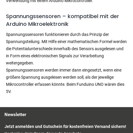
Verwendung mit einem Arduino Mikrocontroller.
Spannungssensoren – kompatibel mit der
Arduino Mikroelektronik
Spannungssensoren funktionieren durch das Prinzip der
Spannungsteilung. Mit Hilfe einer mathematischen Formel werden
die Potentialunterschiede innerhalb des Sensors ausgelesen und
in Form eines elektronischen Signals zur Verarbeitung
weitergegeben.
Spannungssensoren werden immer dann eingesetzt, wenn eine
größere Spannung ausgelesen werden soll, als der jeweilige
Mikrocontroller erfassen könnte. Beim Funduino UNO wären dies
5V.
Newsletter
Jetzt anmelden und Gutschein für kostenfreien Versand sichern!