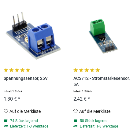
Spannungssensor, 25V
ACS712 - Stromstärkesensor,
5A
Inhalt
1 Stück
Inhalt
1 Stück
1,30 € *
2,42 € *
Auf die Merkliste
Auf die Merkliste
74 Stück lagernd
58 Stück lagernd
Lieferzeit: 1-3 Werktage
Lieferzeit: 1-3 Werktage