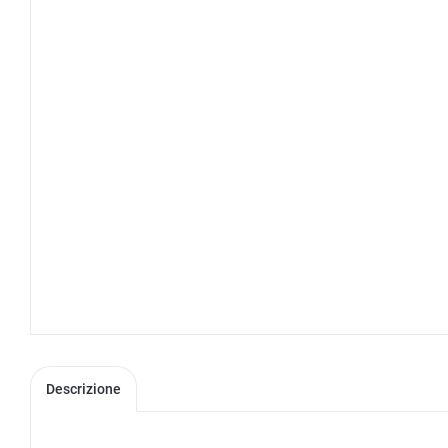
Descrizione