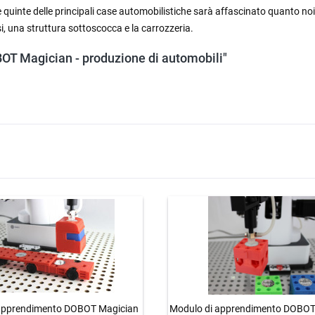
 quinte delle principali case automobilistiche sarà affascinato quanto noi 
una struttura sottoscocca e la carrozzeria.
BOT Magician - produzione di automobili"
apprendimento DOBOT Magician
Modulo di apprendimento DOBOT 