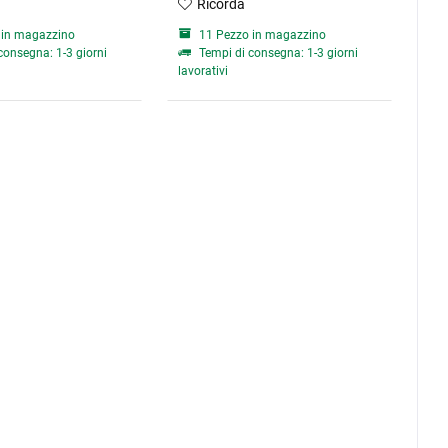
Ricorda
 in magazzino
11 Pezzo in magazzino
consegna: 1-3 giorni
Tempi di consegna: 1-3 giorni
lavorativi