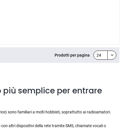
Prodotti per pagina
 più semplice per entrare
e) sono familiari a molti hobbisti, soprattutto ai radioamatori.
 altri dispositivi della rete tramite SMS, chiamate vocali o