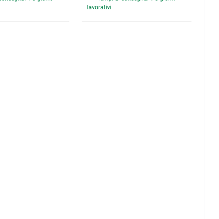
lavorativi