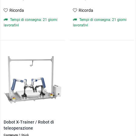
Ricorda
Ricorda
Tempi di consegna: 21 giorni
Tempi di consegna: 21 giorni
lavorativi
lavorativi
Dobot X-Trainer / Robot di
teleoperazione
Contenuto
1 Stück