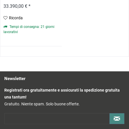
33.390,00 € *
Ricorda
Tempi di consegna: 21 giorni
lavorativi
Newsletter
Registrati ora gratuitamente e assicurati la spedizione gratuita
una tantum!
Gratuito. Niente spam. Solo buone offerte.