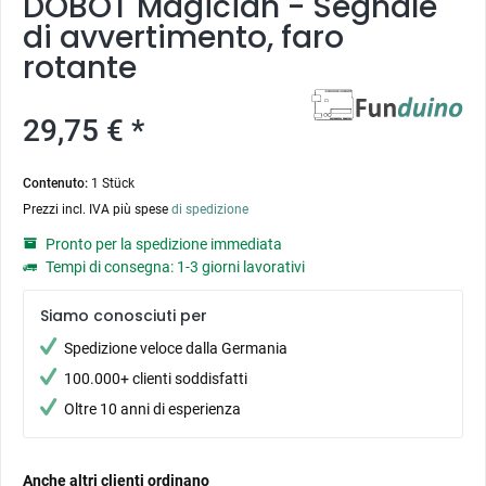
DOBOT Magician - Segnale
di avvertimento, faro
rotante
29,75 € *
Contenuto:
1 Stück
Prezzi incl. IVA più spese
di spedizione
Pronto per la spedizione immediata
Tempi di consegna: 1-3 giorni lavorativi
Siamo conosciuti per
Spedizione veloce dalla Germania
100.000+ clienti soddisfatti
Oltre 10 anni di esperienza
Anche altri clienti ordinano