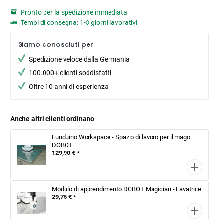
Pronto per la spedizione immediata
Tempi di consegna: 1-3 giorni lavorativi
Siamo conosciuti per
Spedizione veloce dalla Germania
100.000+ clienti soddisfatti
Oltre 10 anni di esperienza
Anche altri clienti ordinano
Funduino Workspace - Spazio di lavoro per il mago
DOBOT
129,90 € *
Modulo di apprendimento DOBOT Magician - Lavatrice
29,75 € *