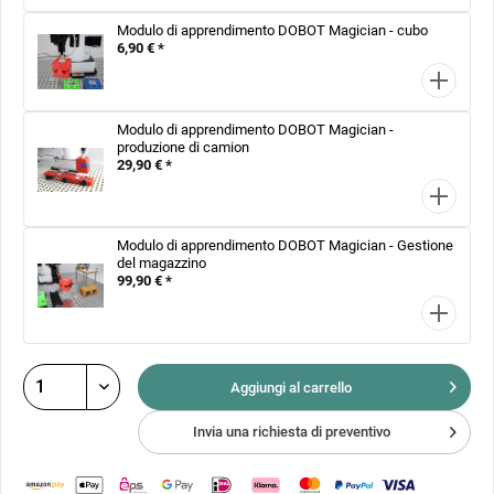
Modulo di apprendimento DOBOT Magician - cubo
6,90 € *
Modulo di apprendimento DOBOT Magician -
produzione di camion
29,90 € *
Modulo di apprendimento DOBOT Magician - Gestione
del magazzino
99,90 € *
Aggiungi al
carrello
Invia una richiesta di preventivo