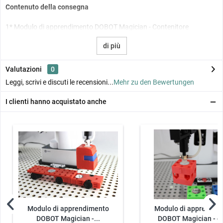
Contenuto della consegna
1* Modulo di apprendimento DOBOT Magician - Contenitore
di più
Valutazioni
0
Leggi, scrivi e discuti le recensioni...
Mehr zu den Bewertungen
I clienti hanno acquistato anche
Modulo di apprendimento
Modulo di apprendim
DOBOT Magician -...
DOBOT Magician - c