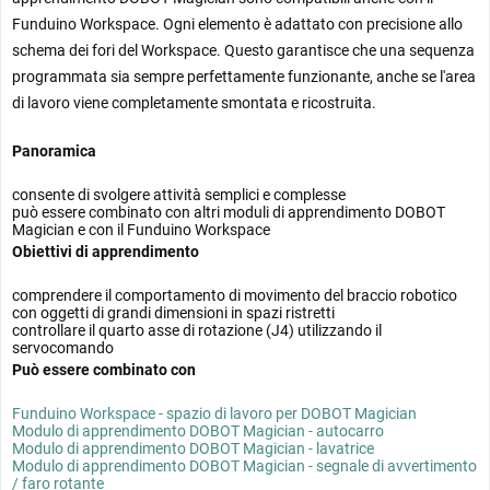
Funduino Workspace. Ogni elemento è adattato con precisione allo
schema dei fori del Workspace. Questo garantisce che una sequenza
programmata sia sempre perfettamente funzionante, anche se l'area
di lavoro viene completamente smontata e ricostruita.
Panoramica
consente di svolgere attività semplici e complesse
può essere combinato con altri moduli di apprendimento DOBOT
Magician e con il Funduino Workspace
Obiettivi di apprendimento
comprendere il comportamento di movimento del braccio robotico
con oggetti di grandi dimensioni in spazi ristretti
controllare il quarto asse di rotazione (J4) utilizzando il
servocomando
Può essere combinato con
Funduino Workspace - spazio di lavoro per DOBOT Magician
Modulo di apprendimento DOBOT Magician - autocarro
Modulo di apprendimento DOBOT Magician - lavatrice
Modulo di apprendimento DOBOT Magician - segnale di avvertimento
/ faro rotante