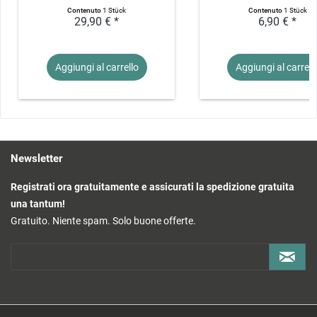
Contenuto
1 Stück
Contenuto
1 Stück
29,90 € *
6,90 € *
Aggiungi al
carrello
Aggiungi al
carrell
Newsletter
Registrati ora gratuitamente e assicurati la spedizione gratuita
una tantum!
Gratuito. Niente spam. Solo buone offerte.