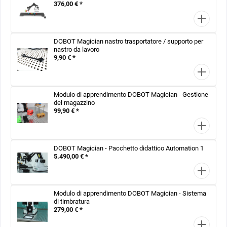
376,00 € *
DOBOT Magician nastro trasportatore / supporto per
nastro da lavoro
9,90 € *
Modulo di apprendimento DOBOT Magician - Gestione
del magazzino
99,90 € *
DOBOT Magician - Pacchetto didattico Automation 1
5.490,00 € *
Modulo di apprendimento DOBOT Magician - Sistema
di timbratura
279,00 € *