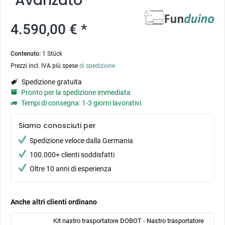
"Avanzato"
4.590,00 € *
Contenuto:
1 Stück
Prezzi incl. IVA più spese
di spedizione
Spedizione gratuita
Pronto per la spedizione immediata
Tempi di consegna: 1-3 giorni lavorativi
Siamo conosciuti per
Spedizione veloce dalla Germania
100.000+ clienti soddisfatti
Oltre 10 anni di esperienza
Anche altri clienti ordinano
Kit nastro trasportatore DOBOT - Nastro trasportatore