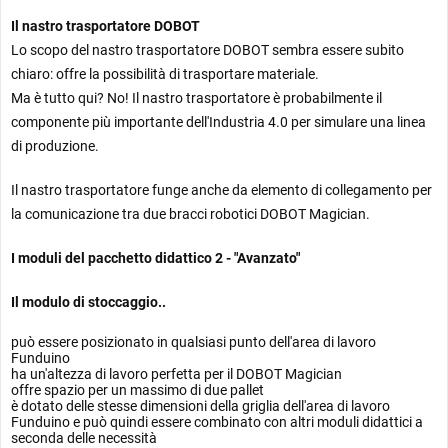
Il nastro trasportatore DOBOT
Lo scopo del nastro trasportatore DOBOT sembra essere subito
chiaro: offre la possibilità di trasportare materiale.
Ma è tutto qui? No! Il nastro trasportatore è probabilmente il
componente più importante dell'Industria 4.0 per simulare una linea
di produzione.
Il nastro trasportatore funge anche da elemento di collegamento per
la comunicazione tra due bracci robotici DOBOT Magician.
I moduli del pacchetto didattico 2 - "Avanzato"
Il modulo di stoccaggio..
può essere posizionato in qualsiasi punto dell'area di lavoro
Funduino
ha un'altezza di lavoro perfetta per il DOBOT Magician
offre spazio per un massimo di due pallet
è dotato delle stesse dimensioni della griglia dell'area di lavoro
Funduino e può quindi essere combinato con altri moduli didattici a
seconda delle necessità