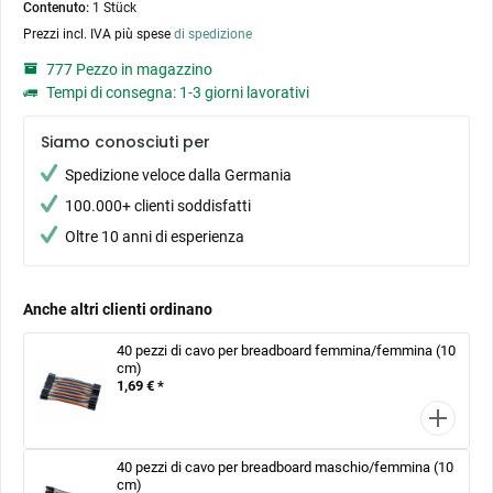
Contenuto:
1 Stück
Prezzi incl. IVA più spese
di spedizione
777 Pezzo in magazzino
Tempi di consegna: 1-3 giorni lavorativi
Siamo conosciuti per
Spedizione veloce dalla Germania
100.000+ clienti soddisfatti
Oltre 10 anni di esperienza
Anche altri clienti ordinano
40 pezzi di cavo per breadboard femmina/femmina (10
cm)
1,69 € *
40 pezzi di cavo per breadboard maschio/femmina (10
cm)