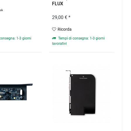
FLUX
ück
29,00 € *
Ricorda
consegna: 1-3 giorni
Tempi di consegna: 1-3 giorni
lavorativi