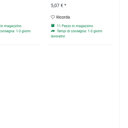
5,07 € *
Ricorda
 in magazzino
11 Pezzo in magazzino
consegna: 1-3 giorni
Tempi di consegna: 1-3 giorni
lavorativi