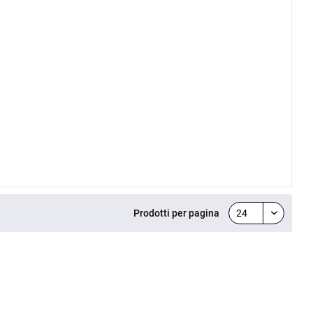
Prodotti per pagina