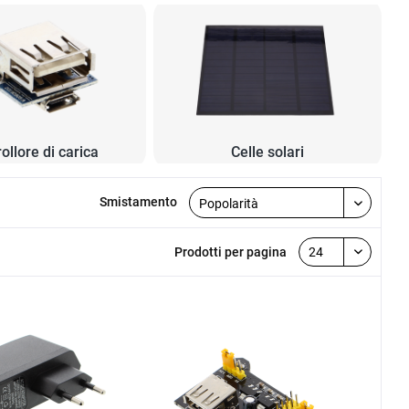
ollore di carica
Celle solari
Smistamento
Prodotti per pagina