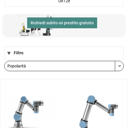
UR12e
Richiedi subito un prestito gratuito
Filtro