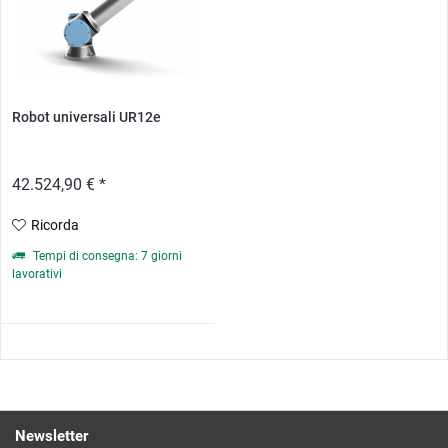
Robot universali UR12e
42.524,90 € *
Ricorda
Tempi di consegna: 7 giorni
lavorativi
Newsletter