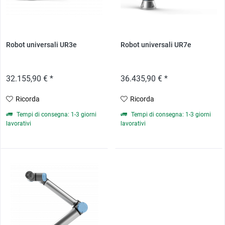
Robot universali UR3e
Robot universali UR7e
32.155,90 € *
36.435,90 € *
Ricorda
Ricorda
Tempi di consegna: 1-3 giorni
Tempi di consegna: 1-3 giorni
lavorativi
lavorativi