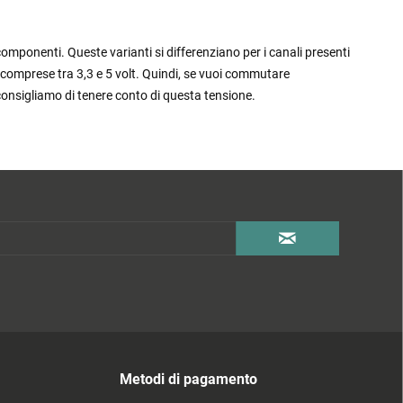
omponenti. Queste varianti si differenziano per i canali presenti
ioni comprese tra 3,3 e 5 volt. Quindi, se vuoi commutare
i consigliamo di tenere conto di questa tensione.
Metodi di pagamento