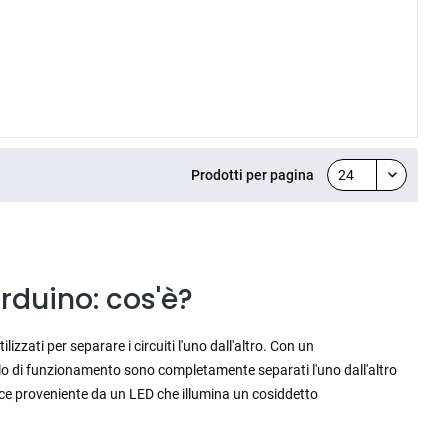
Prodotti per pagina
rduino: cos'è?
zzati per separare i circuiti l'uno dall'altro. Con un
uello di funzionamento sono completamente separati l'uno dall'altro
 luce proveniente da un LED che illumina un cosiddetto