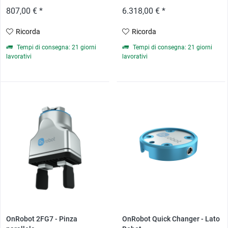
807,00 € *
6.318,00 € *
Ricorda
Ricorda
Tempi di consegna: 21 giorni
Tempi di consegna: 21 giorni
lavorativi
lavorativi
OnRobot 2FG7 - Pinza
OnRobot Quick Changer - Lato