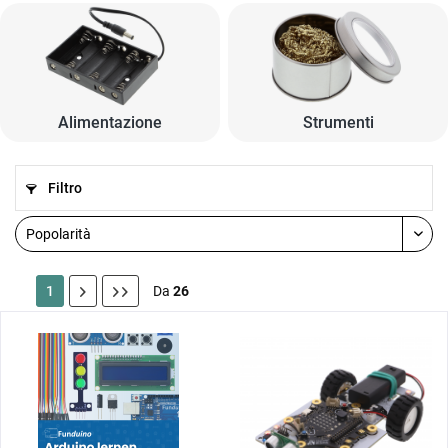
Alimentazione
Strumenti
Filtro
1
Da
26