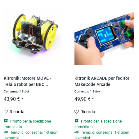
Kitronik :Motore MOVE -
Kitronik ARCADE per l'editor
Telaio robot per BBC...
MakeCode Arcade
Contenuto
1 Stück
Contenuto
1 Stück
43,90 € *
49,90 € *
Ricorda
Ricorda
Pronto per la spedizione
Pronto per la spedizione
immediata
immediata
Tempi di consegna: 1-3 giorni
Tempi di consegna: 1-3 giorni
lavorativi
lavorativi