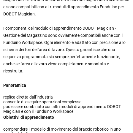
e
sono compatibili con altri moduli di apprendimento Funduino per
DOBOT Magician.
I componenti del modulo di apprendimento DOBOT Magician -
Gestione del Magazzino sono ovviamente compatibili anche con il
Funduino Workspace. Ogni elemento è adattato con precisione allo
schema dei fori dell'area di lavoro. Questo garantisce che una
sequenza programmata sia sempre perfettamente funzionante,
anche se l'area di lavoro viene completamente smontata e
ricostruita.
Panoramica
replica diretta dall'industria
consente di eseguire operazioni complesse
può essere combinato con altri moduli di apprendimento DOBOT
Magician e con il Funduino Workspace
Obiettivi di apprendimento
comprendere il modello di movimento del braccio robotico in uno