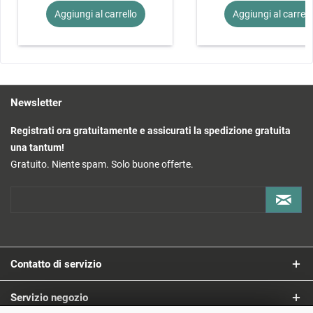
Aggiungi al
carrello
Aggiungi al
carrell
Newsletter
Registrati ora gratuitamente e assicurati la spedizione gratuita
una tantum!
Gratuito. Niente spam. Solo buone offerte.
Contatto di servizio
Servizio negozio