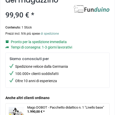
del magazzino
99,90 € *
Contenuto:
1 Stück
Prezzi incl. IVA più spese
di spedizione
Pronto per la spedizione immediata
Tempi di consegna: 1-3 giorni lavorativi
Siamo conosciuti per
Spedizione veloce dalla Germania
100.000+ clienti soddisfatti
Oltre 10 anni di esperienza
Anche altri clienti ordinano
Mago DOBOT - Pacchetto didattico n. 1 "Livello base"
1.990,00 € *