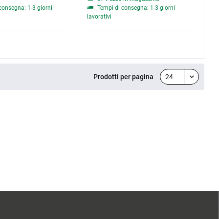
consegna: 1-3 giorni
Tempi di consegna: 1-3 giorni
lavorativi
Prodotti per pagina