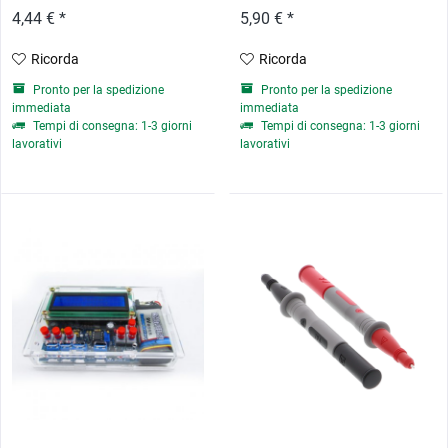
4,44 € *
5,90 € *
Ricorda
Ricorda
Pronto per la spedizione
Pronto per la spedizione
immediata
immediata
Tempi di consegna: 1-3 giorni
Tempi di consegna: 1-3 giorni
lavorativi
lavorativi