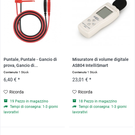
Puntale, Puntale - Gancio di
Misuratore di volume digitale
prova, Gancio di...
AS804 IntelliSmart
Contenuto
1 Stück
Contenuto
1 Stück
6,40 € *
23,01 € *
Ricorda
Ricorda
19 Pezzo in magazzino
18 Pezzo in magazzino
Tempi di consegna: 1-3 giorni
Tempi di consegna: 1-3 giorni
lavorativi
lavorativi