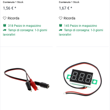
Contenuto
1 Stück
Contenuto
1 Stück
1,56 € *
1,67 € *
Ricorda
Ricorda
318 Pezzo in magazzino
145 Pezzo in magazzino
Tempi di consegna: 1-3 giorni
Tempi di consegna: 1-3 giorni
lavorativi
lavorativi