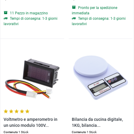
Pronto per la spedizione
11 Pezzo in magazzino
immediata
Tempi di consegna: 1-3 giorni
Tempi di consegna: 1-3 giorni
lavorativi
lavorativi
Voltmetro e amperometro in
Bilancia da cucina digitale,
un unico modulo 100V...
1KG, bilancia...
Contenuto
1 Stück
Contenuto
1 Stück