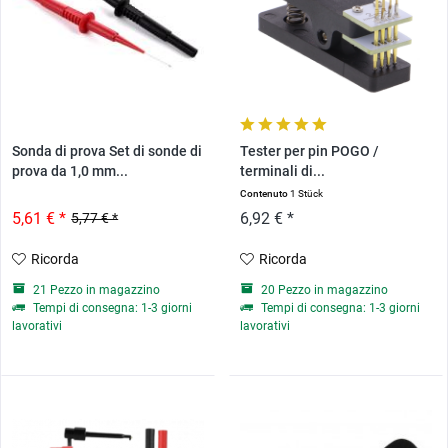
Sonda di prova Set di sonde di
Tester per pin POGO /
prova da 1,0 mm...
terminali di...
Contenuto
1 Stück
5,61 € *
6,92 € *
5,77 € *
Ricorda
Ricorda
21 Pezzo in magazzino
20 Pezzo in magazzino
Tempi di consegna: 1-3 giorni
Tempi di consegna: 1-3 giorni
lavorativi
lavorativi