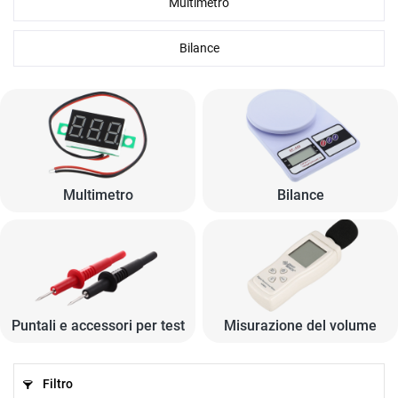
Multimetro
Bilance
Multimetro
Bilance
Puntali e accessori per test
Misurazione del volume
Filtro