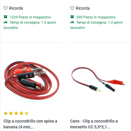
Ricorda
Ricorda
1234 Pezzo in magazzino
590 Pezzo in magazzino
Tempi di consegna: 1-3 giorni
Tempi di consegna: 1-3 giorni
lavorativi
lavorativi
Clip a coccodrillo con spina a
Cavo - Clip a coccodrillo a
banana (4 mm,...
morsetto CC 5,5*2,1...