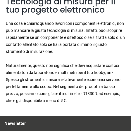
Tecnologia di misura per il
tuo progetto elettronico
Una cosa è chiara: quando lavori con i componenti elettronici, non
può mancare la giusta tecnologia di misura. Infatti, puoi scoprire
rapidamente se un componente è difettoso o se si tratta solo di un
contatto allentato solo se hai a portata di mano il giusto
strumento di misurazione.
Naturalmente, questo non significa che devi acquistare costosi
alimentatori da laboratorio e multimetri per il tuo hobby, anzi.
Spesso gli strumenti di misura relativamente economici servono
perfettamente allo scopo. Nel segmento dei prodotti a basso
prezzo, possiamo consigliare il multimetro DT830D, ad esempio,
che è già disponibile a meno di 5€.
Newsletter