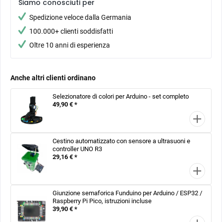
Siamo conosciuti per
Spedizione veloce dalla Germania
100.000+ clienti soddisfatti
Oltre 10 anni di esperienza
Anche altri clienti ordinano
Selezionatore di colori per Arduino - set completo
49,90 € *
Cestino automatizzato con sensore a ultrasuoni e
controller UNO R3
29,16 € *
Giunzione semaforica Funduino per Arduino / ESP32 /
Raspberry Pi Pico, istruzioni incluse
39,90 € *