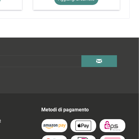
Metodi di pagamento
o