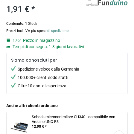
1,91 € *
Contenuto:
1 Stück
Prezzi incl. IVA più spese
di spedizione
1761 Pezzo in magazzino
Tempi di consegna: 1-3 giorni lavorativi
Siamo conosciuti per
Spedizione veloce dalla Germania
100.000+ clienti soddisfatti
Oltre 10 anni di esperienza
Anche altri clienti ordinano
Scheda microcontrollore CH340 - compatibile con
Arduino UNO R3
12,90 € *