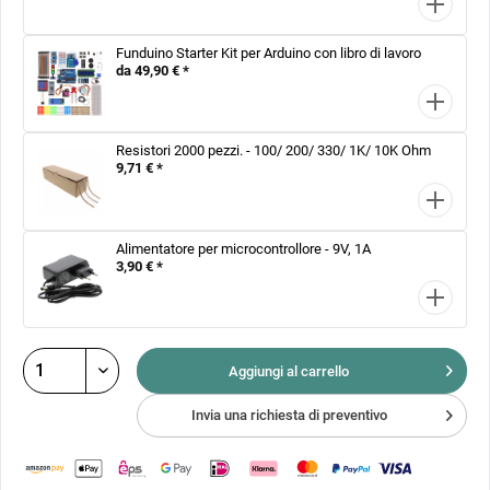
Funduino Starter Kit per Arduino con libro di lavoro
da 49,90 € *
Resistori 2000 pezzi. - 100/ 200/ 330/ 1K/ 10K Ohm
9,71 € *
Alimentatore per microcontrollore - 9V, 1A
3,90 € *
Aggiungi al
carrello
Invia una richiesta di preventivo