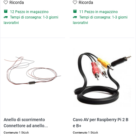
Ricorda
Ricorda
12 Pezzo in magazzino
11 Pezzo in magazzino
Tempi di consegna: 1-3 giorni
Tempi di consegna: 1-3 giorni
lavorativi
lavorativi
Anello di scorrimento
Cavo AV per Raspberry Pi 2 B
Connettore ad anello...
e B+
Contenuto
1 Stück
Contenuto
1 Stück