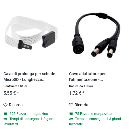
Cavo di prolunga per schede
Cavo adattatore per
MicroSD - Lunghezza...
l'alimentazione -...
Contenuto
1 Stück
Contenuto
1 Stück
5,55 € *
1,72 € *
Ricorda
Ricorda
695 Pezzo in magazzino
75 Pezzo in magazzino
Tempi di consegna: 1-3 giorni
Tempi di consegna: 1-3 giorni
lavorativi
lavorativi