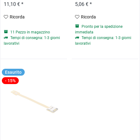
11,10 € *
5,06 € *
Ricorda
Ricorda
Pronto per la spedizione
11 Pezzo in magazzino
immediata
Tempi di consegna: 1-3 giorni
Tempi di consegna: 1-3 giorni
lavorativi
lavorativi
Esaurito
- 15%