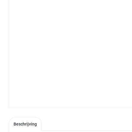
Beschrijving