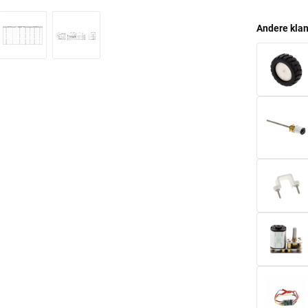
Andere klan