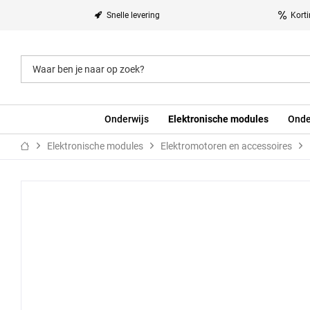
Snelle levering
Kort
Onderwijs
Elektronische modules
Onde
Elektronische modules
Elektromotoren en accessoires