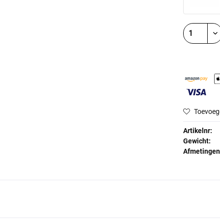
Toevoeg
Artikelnr:
Gewicht:
Afmetingen