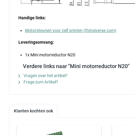
Handige links:
Motorsteunen voor zelf printen (thingiverse.com)
Leveringsomvang:
1x Mini motorreductor N20
Verdere links naar "Mini motorreductor N20"
Vragen over het artikel?
Frage zum Artikel?
Klanten kochten ook