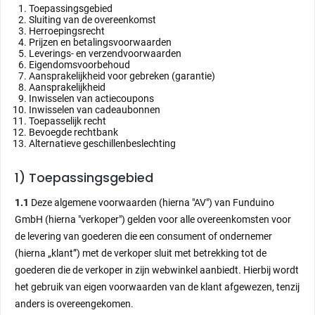
Toepassingsgebied
Sluiting van de overeenkomst
Herroepingsrecht
Prijzen en betalingsvoorwaarden
Leverings- en verzendvoorwaarden
Eigendomsvoorbehoud
Aansprakelijkheid voor gebreken (garantie)
Aansprakelijkheid
Inwisselen van actiecoupons
Inwisselen van cadeaubonnen
Toepasselijk recht
Bevoegde rechtbank
Alternatieve geschillenbeslechting
1) Toepassingsgebied
1.1
Deze algemene voorwaarden (hierna "AV") van Funduino
GmbH (hierna "verkoper") gelden voor alle overeenkomsten voor
de levering van goederen die een consument of ondernemer
(hierna „klant”) met de verkoper sluit met betrekking tot de
goederen die de verkoper in zijn webwinkel aanbiedt. Hierbij wordt
het gebruik van eigen voorwaarden van de klant afgewezen, tenzij
anders is overeengekomen.