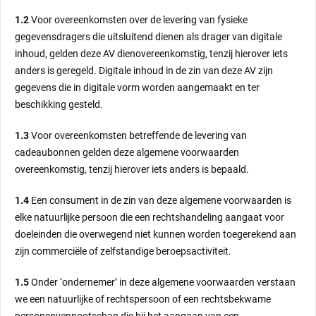
1.2
Voor overeenkomsten over de levering van fysieke
gegevensdragers die uitsluitend dienen als drager van digitale
inhoud, gelden deze AV dienovereenkomstig, tenzij hierover iets
anders is geregeld. Digitale inhoud in de zin van deze AV zijn
gegevens die in digitale vorm worden aangemaakt en ter
beschikking gesteld.
1.3
Voor overeenkomsten betreffende de levering van
cadeaubonnen gelden deze algemene voorwaarden
overeenkomstig, tenzij hierover iets anders is bepaald.
1.4
Een consument in de zin van deze algemene voorwaarden is
elke natuurlijke persoon die een rechtshandeling aangaat voor
doeleinden die overwegend niet kunnen worden toegerekend aan
zijn commerciële of zelfstandige beroepsactiviteit.
1.5
Onder ‘ondernemer’ in deze algemene voorwaarden verstaan
we een natuurlijke of rechtspersoon of een rechtsbekwame