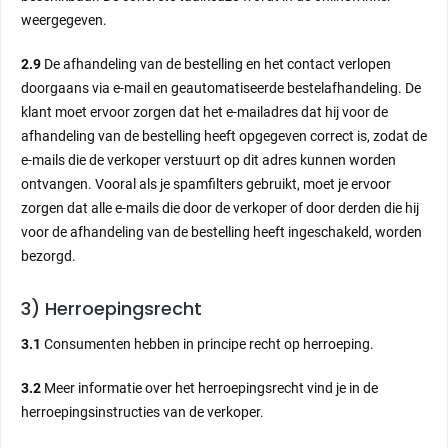
weergegeven.
2.9
De afhandeling van de bestelling en het contact verlopen
doorgaans via e-mail en geautomatiseerde bestelafhandeling. De
klant moet ervoor zorgen dat het e-mailadres dat hij voor de
afhandeling van de bestelling heeft opgegeven correct is, zodat de
e-mails die de verkoper verstuurt op dit adres kunnen worden
ontvangen. Vooral als je spamfilters gebruikt, moet je ervoor
zorgen dat alle e-mails die door de verkoper of door derden die hij
voor de afhandeling van de bestelling heeft ingeschakeld, worden
bezorgd.
3) Herroepingsrecht
3.1
Consumenten hebben in principe recht op herroeping.
3.2
Meer informatie over het herroepingsrecht vind je in de
herroepingsinstructies van de verkoper.