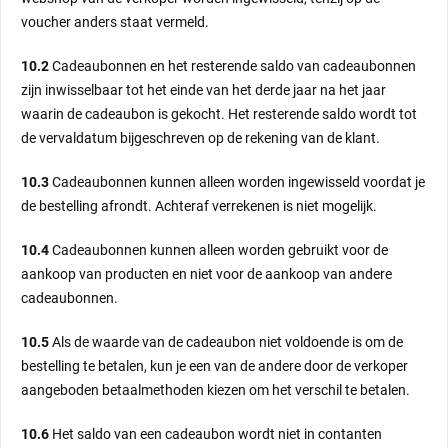
voucher anders staat vermeld.
10.2
Cadeaubonnen en het resterende saldo van cadeaubonnen
zijn inwisselbaar tot het einde van het derde jaar na het jaar
waarin de cadeaubon is gekocht. Het resterende saldo wordt tot
de vervaldatum bijgeschreven op de rekening van de klant.
10.3
Cadeaubonnen kunnen alleen worden ingewisseld voordat je
de bestelling afrondt. Achteraf verrekenen is niet mogelijk.
10.4
Cadeaubonnen kunnen alleen worden gebruikt voor de
aankoop van producten en niet voor de aankoop van andere
cadeaubonnen.
10.5
Als de waarde van de cadeaubon niet voldoende is om de
bestelling te betalen, kun je een van de andere door de verkoper
aangeboden betaalmethoden kiezen om het verschil te betalen.
10.6
Het saldo van een cadeaubon wordt niet in contanten