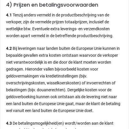
4) Prijzen en betalingsvoorwaarden
4.1
Tenzij anders vermeld in de productbeschrijving van de
verkoper, zijn de vermelde prijzen totaalprijzen, inclusief de
wettelijke btw. Eventuele extra leverings- en verzendkosten
worden apart vermeld in de betreffende productbeschrijving.
4.2
Bij leveringen naar landen buiten de Europese Unie kunnen in
bepaalde gevallen extra kosten ontstaan waarvoor de verkoper
niet verantwoordelijk is en die door de klant moeten worden
gedragen. Hieronder vallen bijvoorbeeld kosten voor
geldovermakingen via kredietinstellingen (bijv.
overschrijvingskosten, wisselkoerskosten) of invoerrechten of
belastingen (bijv. douanerechten). Dergelijke kosten voor de
geldoverboeking kunnen ook ontstaan als de levering niet naar
een land buiten de Europese Unie gaat, maar de klant de betaling
wel vanuit een land buiten de Europese Unie doet.
4.3
De betalingsmogelijkheid(en) wordt/worden aan de klant