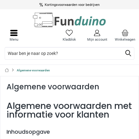
Kortingsvoorwaarden voor bedrijven
Menu
Kladblok
Mijn account
Winkelwagen
Algemene voorwaarden
Algemene voorwaarden
Algemene voorwaarden met
informatie voor klanten
Inhoudsopgave