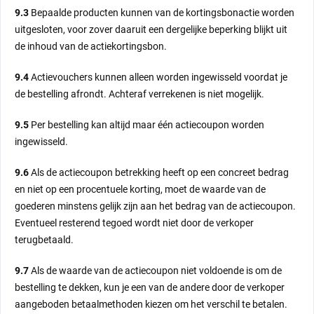
9.3
Bepaalde producten kunnen van de kortingsbonactie worden
uitgesloten, voor zover daaruit een dergelijke beperking blijkt uit
de inhoud van de actiekortingsbon.
9.4
Actievouchers kunnen alleen worden ingewisseld voordat je
de bestelling afrondt. Achteraf verrekenen is niet mogelijk.
9.5
Per bestelling kan altijd maar één actiecoupon worden
ingewisseld.
9.6
Als de actiecoupon betrekking heeft op een concreet bedrag
en niet op een procentuele korting, moet de waarde van de
goederen minstens gelijk zijn aan het bedrag van de actiecoupon.
Eventueel resterend tegoed wordt niet door de verkoper
terugbetaald.
9.7
Als de waarde van de actiecoupon niet voldoende is om de
bestelling te dekken, kun je een van de andere door de verkoper
aangeboden betaalmethoden kiezen om het verschil te betalen.