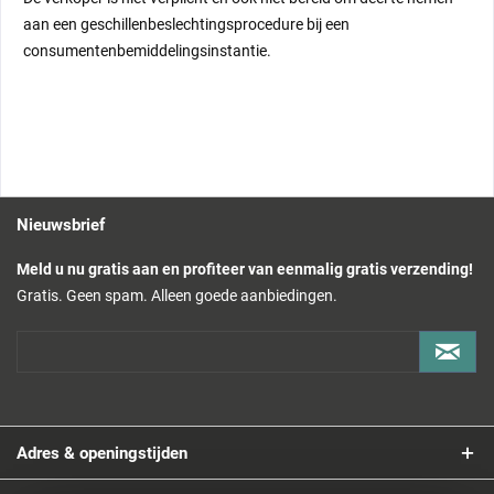
aan een geschillenbeslechtingsprocedure bij een
consumentenbemiddelingsinstantie.
Nieuwsbrief
Meld u nu gratis aan en profiteer van eenmalig gratis verzending!
Gratis. Geen spam. Alleen goede aanbiedingen.
Adres & openingstijden