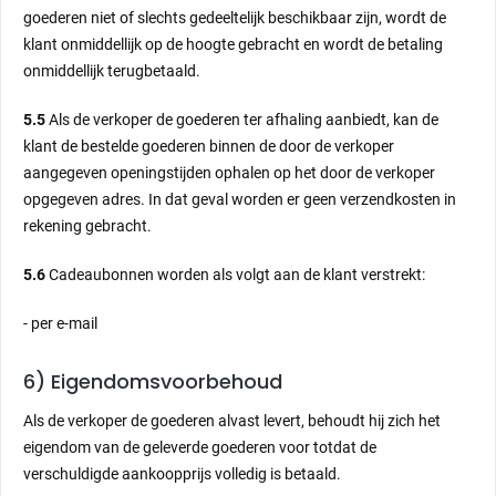
goederen niet of slechts gedeeltelijk beschikbaar zijn, wordt de
klant onmiddellijk op de hoogte gebracht en wordt de betaling
onmiddellijk terugbetaald.
5.5
Als de verkoper de goederen ter afhaling aanbiedt, kan de
klant de bestelde goederen binnen de door de verkoper
aangegeven openingstijden ophalen op het door de verkoper
opgegeven adres. In dat geval worden er geen verzendkosten in
rekening gebracht.
5.6
Cadeaubonnen worden als volgt aan de klant verstrekt:
- per e-mail
6) Eigendomsvoorbehoud
Als de verkoper de goederen alvast levert, behoudt hij zich het
eigendom van de geleverde goederen voor totdat de
verschuldigde aankoopprijs volledig is betaald.