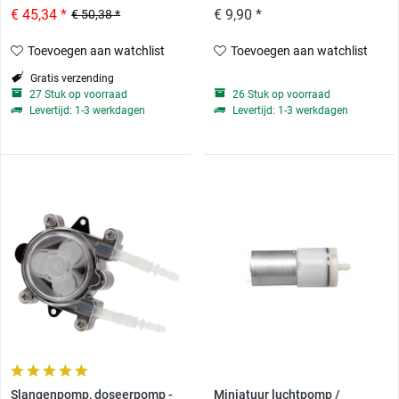
€ 45,34 *
€ 9,90 *
€ 50,38 *
Toevoegen aan watchlist
Toevoegen aan watchlist
Gratis verzending
27 Stuk op voorraad
26 Stuk op voorraad
Levertijd: 1-3 werkdagen
Levertijd: 1-3 werkdagen
Slangenpomp, doseerpomp -
Miniatuur luchtpomp /