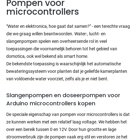
Pompen voor
microcontrollers
"Water en elektronica, hoe gaat dat samen?" - een terechte vraag
die we graag willen beantwoorden. Water-, lucht- en
slangenpompen spelen een overheersende rol in veel
toepassingen die voornamelijk behoren tot het gebied van
domotica, ook wel bekend als smart home.
De bekendste toepassing is waarschijnlijk het automatische
bewateringssysteem voor planten dat je geliefde kamerplanten
van voldoende water voorziet, zelfs als je er niet bent.
Slangenpompen en doseerpompen voor
Arduino microcontrollers kopen
De speciale eigenschap van pompen voor microcontrollers is dat
ze kunnen werken met een relatief laag voltage. We hebben het
over een bereik tussen 0 en 12V. Door hun grootte en lage
stroomverbruik zijn de pompen vaak erg stil en verstoren ze het