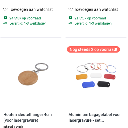
Toevoegen aan watchlist
Toevoegen aan watchlist
24 Stuk op voorraad
21 Stuk op voorraad
Levertijd: 1-3 werkdagen
Levertijd: 1-3 werkdagen
Nog steeds 2 op voorraad!
Houten sleutelhanger 4cm
Aluminium bagagelabel voor
(voor lasergravure)
lasergravure - set...
Inhoud
1 Stück