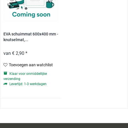
EVA schuimmat 600x400 mm -
knutselmat,...
van € 2,90 *
Toevoegen aan watchlist
Klaar voor onmiddellijke
verzending
Levertijd: 1-3 werkdagen