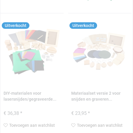
Uitverkocht
Uitverkocht
DIY-materialen voor
Materiaalset versie 2 voor
lasersnijden/gegraveerde...
snijden en graveren...
€ 36,38 *
€ 23,95 *
Toevoegen aan watchlist
Toevoegen aan watchlist