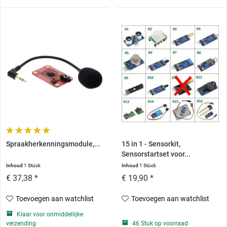
Spraakherkenningsmodule,...
15 in 1 - Sensorkit,
Sensorstartset voor...
Inhoud
1 Stück
Inhoud
1 Stück
€ 37,38 *
€ 19,90 *
Toevoegen aan watchlist
Toevoegen aan watchlist
Klaar voor onmiddellijke
verzending
46 Stuk op voorraad