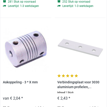
281 Stuk op voorraad
252 Stuk op voorraad
Levertijd: 1-3 werkdagen
Levertijd: 1-3 werkdagen
Askoppeling - 3 * X mm
Verbindingsplaat voor 3030
aluminium profielen,...
Inhoud
1 Stück
van € 2,04 *
€ 2,43 *