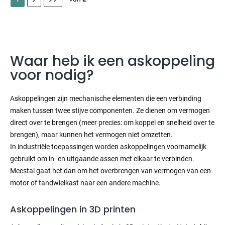
Waar heb ik een askoppeling
voor nodig?
Askoppelingen zijn mechanische elementen die een verbinding
maken tussen twee stijve componenten. Ze dienen om vermogen
direct over te brengen (meer precies: om koppel en snelheid over te
brengen), maar kunnen het vermogen niet omzetten.
In industriële toepassingen worden askoppelingen voornamelijk
gebruikt om in- en uitgaande assen met elkaar te verbinden.
Meestal gaat het dan om het overbrengen van vermogen van een
motor of tandwielkast naar een andere machine.
Askoppelingen in 3D printen