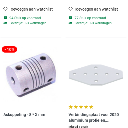
Toevoegen aan watchlist
Toevoegen aan watchlist
94 Stuk op voorraad
77 Stuk op voorraad
Levertijd: 1-3 werkdagen
Levertijd: 1-3 werkdagen
- 10%
Askoppeling - 8 * X mm
Verbindingsplaat voor 2020
aluminium profielen,...
Inhoud
1 Stück