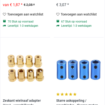
van € 1,87 *
€ 3,07 *
€ 2,08 *
Toevoegen aan watchlist
Toevoegen aan watchlist
70 Stuk op voorraad
67 Stuk op voorraad
Levertijd: 1-3 werkdagen
Levertijd: 1-3 werkdagen
Zeskant wielnaaf adapter
Starre askoppeling /