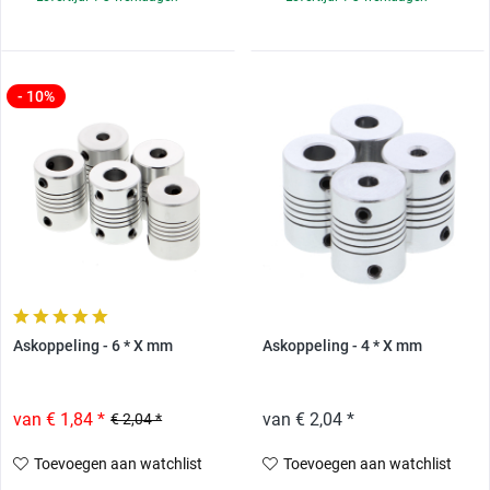
- 10%
Askoppeling - 6 * X mm
Askoppeling - 4 * X mm
van € 1,84 *
van € 2,04 *
€ 2,04 *
Toevoegen aan watchlist
Toevoegen aan watchlist