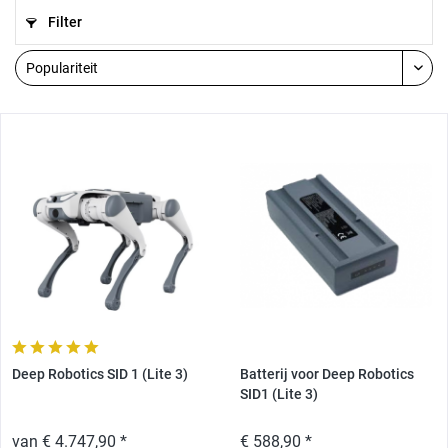
Filter
Deep Robotics SID 1 (Lite 3)
Batterij voor Deep Robotics
SID1 (Lite 3)
van € 4.747,90 *
€ 588,90 *