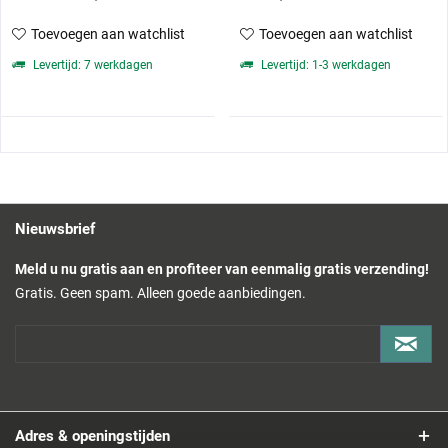
Toevoegen aan watchlist
Toevoegen aan watchlist
Levertijd: 7 werkdagen
Levertijd: 1-3 werkdagen
Nieuwsbrief
Meld u nu gratis aan en profiteer van eenmalig gratis verzending!
Gratis. Geen spam. Alleen goede aanbiedingen.
Adres & openingstijden