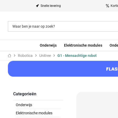
Snelle levering
Kort
Onderwijs
Elektronische modules
Onde
Robotica
Unitree
G1 - Mensachtige robot
FLAS
Categorieën
Onderwijs
Elektronische modules