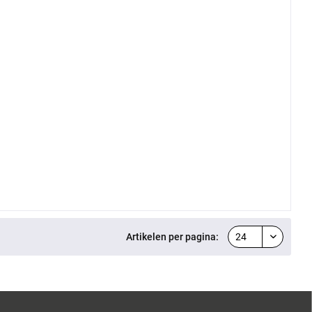
Artikelen per pagina: