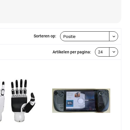
Sorteren op:
Artikelen per pagina: