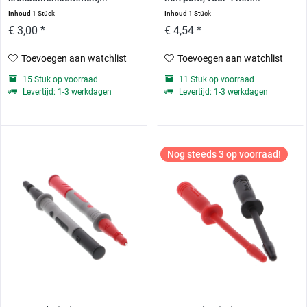
Inhoud
1 Stück
Inhoud
1 Stück
€ 3,00 *
€ 4,54 *
Toevoegen aan watchlist
Toevoegen aan watchlist
15 Stuk op voorraad
11 Stuk op voorraad
Levertijd: 1-3 werkdagen
Levertijd: 1-3 werkdagen
Nog steeds 3 op voorraad!