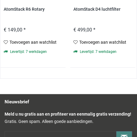
AtomStack R6 Rotary
AtomStack D4 luchtfilter
€ 149,00 *
€ 499,00 *
Toevoegen aan watchlist
Toevoegen aan watchlist
Levertijd: 7 werkdagen
Levertijd: 7 werkdagen
Nieuwsbrief
Meld u nu gratis aan en profiteer van eenmalig gratis verzending!
Gratis. Geen spam. Alleen goede aanbiedingen.