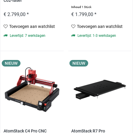
Co2-laser
Inhoud
1 Stück
€ 2.799,00 *
€ 1.799,00 *
Toevoegen aan watchlist
Toevoegen aan watchlist
Levertijd: 7 werkdagen
Levertijd: 1-3 werkdagen
NIEUW
NIEUW
AtomStack C4 Pro CNC
AtomStack R7 Pro