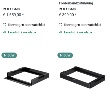
Förderbandzuführung
Inhoud
1 Stück
Inhoud
1 Stück
€ 1.659,00 *
€ 399,00 *
Toevoegen aan watchlist
Toevoegen aan watchlist
Levertijd: 7 werkdagen
Levertijd: 7 werkdagen
NIEUW
NIEUW