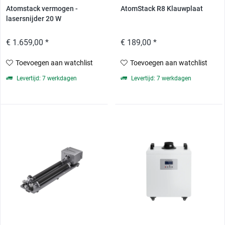
Atomstack vermogen -
AtomStack R8 Klauwplaat
lasersnijder 20 W
€ 1.659,00 *
€ 189,00 *
Toevoegen aan watchlist
Toevoegen aan watchlist
Levertijd: 7 werkdagen
Levertijd: 7 werkdagen