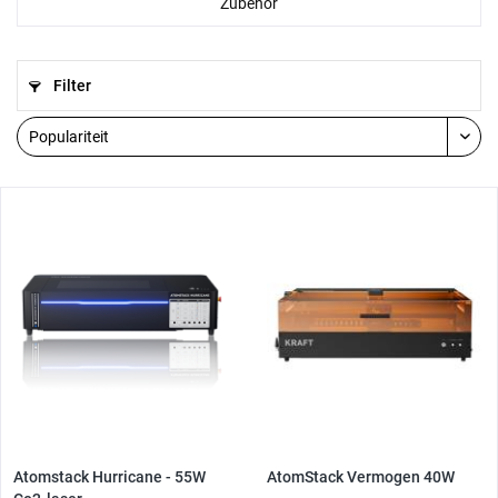
Zubehör
Filter
Atomstack Hurricane - 55W
AtomStack Vermogen 40W