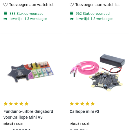
Toevoegen aan watchlist
Toevoegen aan watchlist
383 Stuk op voorraad
962 Stuk op voorraad
Levertijd: 1-3 werkdagen
Levertijd: 1-3 werkdagen
Funduino-uitbreidingsbord
Calliope mini v3
voor Calliope Mini V3
Inhoud
1 Stück
Inhoud
1 Stück