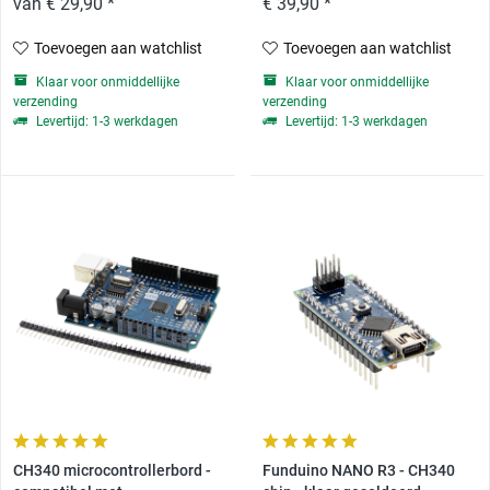
van € 29,90 *
€ 39,90 *
Toevoegen aan watchlist
Toevoegen aan watchlist
Klaar voor onmiddellijke
Klaar voor onmiddellijke
verzending
verzending
Levertijd: 1-3 werkdagen
Levertijd: 1-3 werkdagen
CH340 microcontrollerbord -
Funduino NANO R3 - CH340