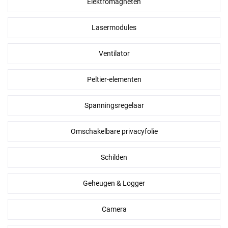
Elektromagneten
Lasermodules
Ventilator
Peltier-elementen
Spanningsregelaar
Omschakelbare privacyfolie
Schilden
Geheugen & Logger
Camera