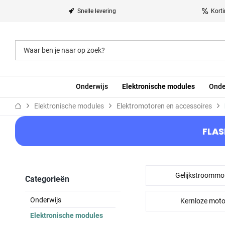
Snelle levering
Kort
Onderwijs
Elektronische modules
Onde
Elektronische modules
Elektromotoren en accessoires
FLAS
Gelijkstroommo
Categorieën
Onderwijs
Kernloze mot
Elektronische modules