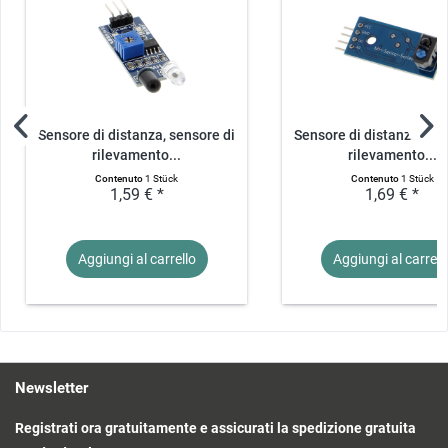
Sensore di distanza, sensore di
Sensore di distanza, sen
rilevamento...
rilevamento...
Contenuto
1 Stück
Contenuto
1 Stück
1,59 € *
1,69 € *
Aggiungi al
carrello
Aggiungi al
carrell
Newsletter
Registrati ora gratuitamente e assicurati la spedizione gratuita