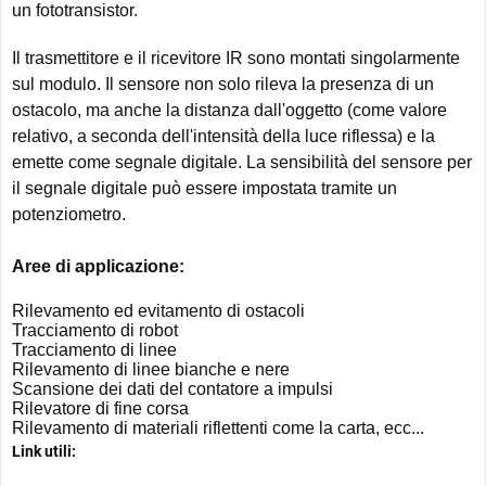
un fototransistor.
Il trasmettitore e il ricevitore IR sono montati singolarmente
sul modulo. Il sensore non solo rileva la presenza di un
ostacolo, ma anche la distanza dall'oggetto (come valore
relativo, a seconda dell'intensità della luce riflessa) e la
emette come segnale digitale. La sensibilità del sensore per
il segnale digitale può essere impostata tramite un
potenziometro.
Aree di applicazione:
Rilevamento ed evitamento di ostacoli
Tracciamento di robot
Tracciamento di linee
Rilevamento di linee bianche e nere
Scansione dei dati del contatore a impulsi
Rilevatore di fine corsa
Rilevamento di materiali riflettenti come la carta, ecc...
Link utili: