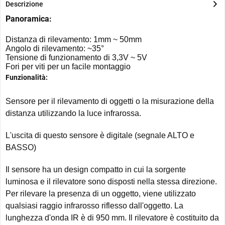
Descrizione
Panoramica:
Distanza di rilevamento: 1mm ~ 50mm
Angolo di rilevamento: ~35°
Tensione di funzionamento di 3,3V ~ 5V
Fori per viti per un facile montaggio
Funzionalità:
Sensore per il rilevamento di oggetti o la misurazione della
distanza utilizzando la luce infrarossa.
L'uscita di questo sensore è digitale (segnale ALTO e
BASSO)
Il sensore ha un design compatto in cui la sorgente
luminosa e il rilevatore sono disposti nella stessa direzione.
Per rilevare la presenza di un oggetto, viene utilizzato
qualsiasi raggio infrarosso riflesso dall'oggetto. La
lunghezza d'onda IR è di 950 mm. Il rilevatore è costituito da