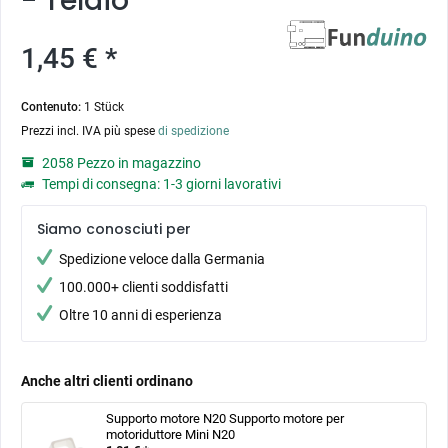
- Telaio
1,45 € *
Contenuto:
1 Stück
Prezzi incl. IVA più spese
di spedizione
2058 Pezzo in magazzino
Tempi di consegna: 1-3 giorni lavorativi
Siamo conosciuti per
Spedizione veloce dalla Germania
100.000+ clienti soddisfatti
Oltre 10 anni di esperienza
Anche altri clienti ordinano
Supporto motore N20 Supporto motore per
motoriduttore Mini N20