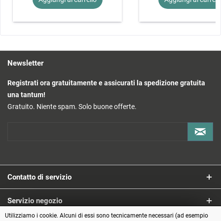
Newsletter
Registrati ora gratuitamente e assicurati la spedizione gratuita
una tantum!
Gratuito. Niente spam. Solo buone offerte.
Contatto di servizio
Servizio negozio
Utilizziamo i cookie. Alcuni di essi sono tecnicamente necessari (ad esempio