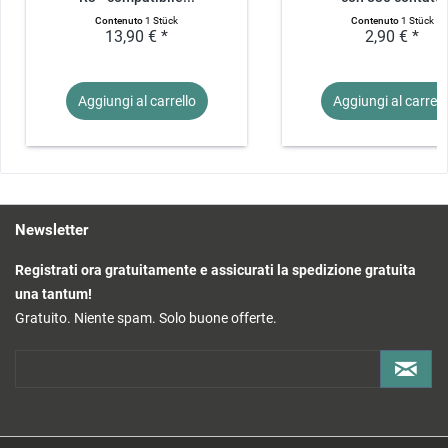
Contenuto
1 Stück
Contenuto
1 Stück
13,90 € *
2,90 € *
Aggiungi al
carrello
Aggiungi al
carrell
Newsletter
Registrati ora gratuitamente e assicurati la spedizione gratuita
una tantum!
Gratuito. Niente spam. Solo buone offerte.