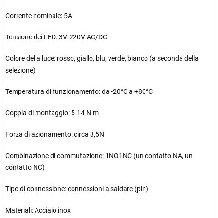
Corrente nominale: 5A
Tensione dei LED: 3V-220V AC/DC
Colore della luce: rosso, giallo, blu, verde, bianco (a seconda della
selezione)
Temperatura di funzionamento: da -20°C a +80°C
Coppia di montaggio: 5-14 N-m
Forza di azionamento: circa 3,5N
Combinazione di commutazione: 1NO1NC (un contatto NA, un
contatto NC)
Tipo di connessione: connessioni a saldare (pin)
Materiali: Acciaio inox