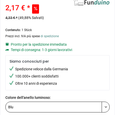
2,17 € *
4,33 € *
(49,88% Salvati)
Contenuto:
1 Stück
Prezzi incl. IVA più spese
di spedizione
Pronto per la spedizione immediata
Tempi di consegna: 1-3 giorni lavorativi
Siamo conosciuti per
Spedizione veloce dalla Germania
100.000+ clienti soddisfatti
Oltre 10 anni di esperienza
Colore dell'anello luminoso: