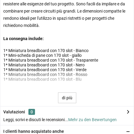
resistere alle esigenze del tuo progetto. Sono facili da impilare e da
combinare per creare circuiti più grandi. Le dimensioni compatte le
rendono ideali per l'utilizzo in spazi ristretti o per progetti che
richiedono mobilità.
La consegna include:
1* Miniatura breadboard con 170 slot - Bianco
1* Mini-scheda di pane con 170 slot - giallo
1* Miniatura breadboard con 170 slot - Trasparente
1* Miniatura breadboard con 170 slot - Nero
1* Miniatura breadboard con 170 slot - Verde
1* Miniatura breadboard con 170 slot - Rosso
1* Miniatura breadboard con 170 slot - Blu
di più
Valutazioni
0
Leggi, scrivi e discuti le recensioni...
Mehr zu den Bewertungen
I clienti hanno acquistato anche