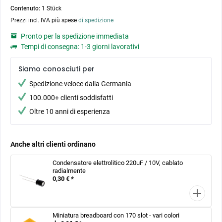
Contenuto:
1 Stück
Prezzi incl. IVA più spese
di spedizione
Pronto per la spedizione immediata
Tempi di consegna: 1-3 giorni lavorativi
Siamo conosciuti per
Spedizione veloce dalla Germania
100.000+ clienti soddisfatti
Oltre 10 anni di esperienza
Anche altri clienti ordinano
Condensatore elettrolitico 220uF / 10V, cablato
radialmente
0,30 € *
Miniatura breadboard con 170 slot - vari colori