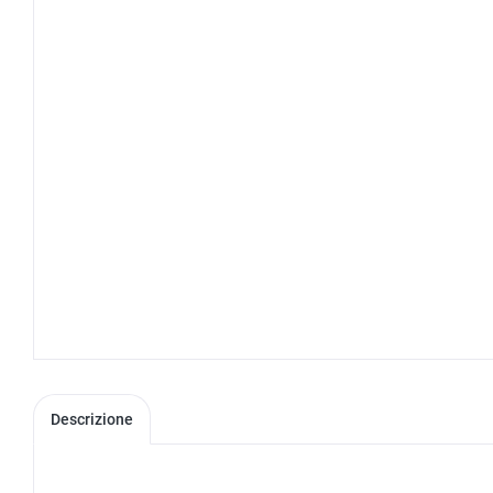
Descrizione