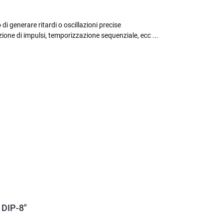
di generare ritardi o oscillazioni precise
ione di impulsi, temporizzazione sequenziale, ecc ...
, DIP-8"